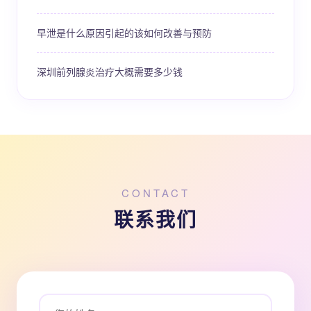
早泄是什么原因引起的该如何改善与预防
深圳前列腺炎治疗大概需要多少钱
CONTACT
联系我们