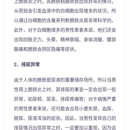
上膀胱炎之时，其膀胱粘膜就会出现异常的情况，
从而就会引发血液中的白细胞出现增多的状况，所
以通过白细胞的含量来判断膀胱炎是非常科学的。
此外，对于白细胞增多的男性患者来说，他们还会
出现四肢乏力、头晕、精神衰弱、身体消瘦、腰部
酸痛和膀胱会阴区隐痛等症状。
2、排尿异常
由于人体的膀胱是尿液的重要储存场所，所以当男
性得上膀胱炎之时，其排尿的事宜一定会出现一些
异常，如尿频、尿急、排尿疼痛等；对于病情严重
的男性患者来说，还可能会出现小便失禁、血尿、
脓尿、尿液浑浊的症状。因此，当男性发现自己的
排尿情况出现异常之时，一定要加以重视，因为这