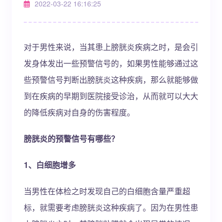
2022-03-22 16:16:25
对于男性来说，当其患上膀胱炎疾病之时，是会引
发身体发出一些预警信号的，如果男性能够通过这
些预警信号判断出膀胱炎这种疾病，那么就能够做
到在疾病的早期到医院接受诊治，从而就可以大大
的降低疾病对自身的伤害程度。
膀胱炎的预警信号有哪些？
1、白细胞增多
当男性在体检之时发现自己的白细胞含量严重超
标，就需要考虑膀胱炎这种疾病了。因为在男性患