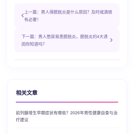
上一篇：男人得膀胱炎是什么原因？及时戒酒很
有必要！
下一篇：男人憋尿易患膀胱炎，膀胱炎的4大诱
因你知道吗？
相关文章
前列腺增生早期症状有哪些？2026年男性健康自查与治
疗建议