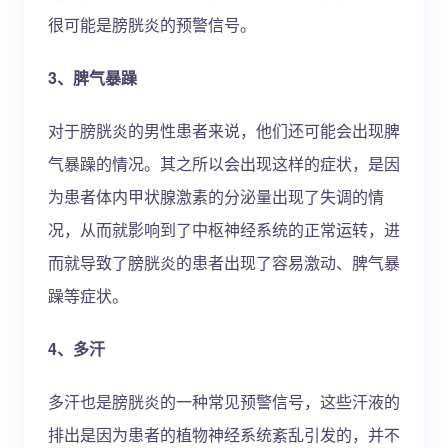
很可能是膀胱炎的预警信号。
3、脾气暴躁
对于膀胱炎的男性患者来说，他们还可能会出现脾
气暴躁的情况。其之所以会出现这样的症状，是因
为患者体内甲状腺激素的分泌量出现了失调的情
况，从而就影响到了中枢神经系统的正常运转，进
而就导致了膀胱炎的患者出现了容易激动、脾气暴
躁等症状。
4、多汗
多汗也是膀胱炎的一种常见预警信号，这些汗液的
排出是因为患者的植物神经系统紊乱引发的，并不