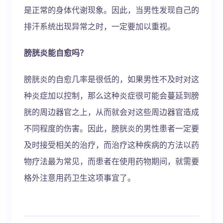
是正常的身体代谢现象。因此，当男性发现自己的
排汗系统出现异常之时，一定要加以重视。
膀胱炎能自愈吗？
膀胱炎的自愈几率是很低的，如果男性不及时对这
种炎症加以控制，那么这种炎症很可能会蔓延到膀
胱的周边器官之上，从而就会对这些周边器官造成
不同程度的伤害。因此，膀胱炎的男性患者一定要
及时接受相关的治疗，而治疗这种疾病的方法以药
物疗法最为常见，而患者在使用药物期间，就需要
格外注意用药卫生这项事宜了。