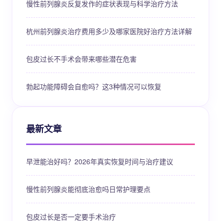
慢性前列腺炎反复发作的症状表现与科学治疗方法
杭州前列腺炎治疗费用多少及哪家医院好治疗方法详解
包皮过长不手术会带来哪些潜在危害
勃起功能障碍会自愈吗？这3种情况可以恢复
最新文章
早泄能治好吗？2026年真实恢复时间与治疗建议
慢性前列腺炎能彻底治愈吗日常护理要点
包皮过长是否一定要手术治疗