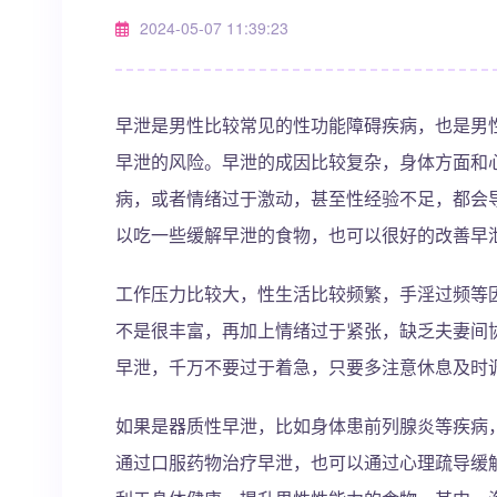
2024-05-07 11:39:23
早泄是男性比较常见的性功能障碍疾病，也是男
早泄的风险。早泄的成因比较复杂，身体方面和
病，或者情绪过于激动，甚至性经验不足，都会
以吃一些缓解早泄的食物，也可以很好的改善早
工作压力比较大，性生活比较频繁，手淫过频等
不是很丰富，再加上情绪过于紧张，缺乏夫妻间
早泄，千万不要过于着急，只要多注意休息及时
如果是器质性早泄，比如身体患前列腺炎等疾病
通过口服药物治疗早泄，也可以通过心理疏导缓