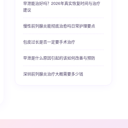
早泄能治好吗？2026年真实恢复时间与治疗
建议
慢性前列腺炎能彻底治愈吗日常护理要点
包皮过长是否一定要手术治疗
早泄是什么原因引起的该如何改善与预防
深圳前列腺炎治疗大概需要多少钱