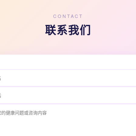
CONTACT
联系我们