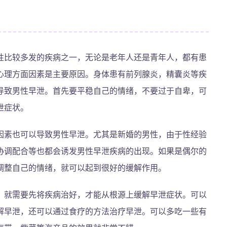
性比较多发的疾病之一，无论是老年人还是青年人，都有患
心理方面因素是主要原因。身体患有前列腺炎，精囊炎等疾
导致男性早泄。首先要平稳自己的情绪，不要过于自卑，可
泄症状。
因素也可以导致男性早泄。尤其是新婚的男性，由于性经验
协调配合等也都会诱发男性早泄疾病的出现。如果是偶尔的
调整自己的情绪，就可以起到很好的缓解作用。
，就需要先将疾病治好，才能从根源上缓解早泄症状。可以
解早泄，还可以通过食疗的方法治疗早泄。可以多吃一些有