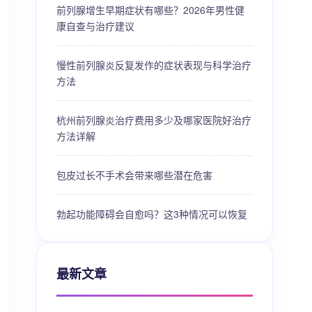
前列腺增生早期症状有哪些？2026年男性健
康自查与治疗建议
慢性前列腺炎反复发作的症状表现与科学治疗
方法
杭州前列腺炎治疗费用多少及哪家医院好治疗
方法详解
包皮过长不手术会带来哪些潜在危害
勃起功能障碍会自愈吗？这3种情况可以恢复
最新文章