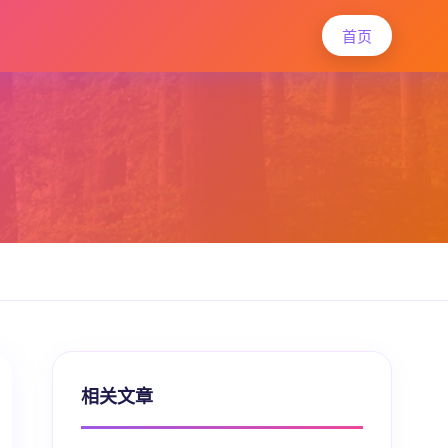
首页
相关文章