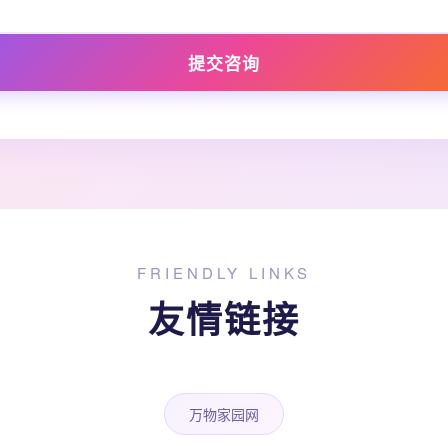
提交咨询
FRIENDLY LINKS
友情链接
万物家园网