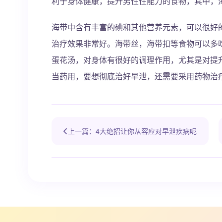
利于身体健康，提升男性性能力的食物，其中，
海带中含有丰富的碘和其他营养元素，可以很好
治疗效果非常好。海带丝，海带扣等食物可以多
蛋花汤，对身体有很好的调理作用，尤其是对提
当药用，要想彻底治好早泄，还需要采用药物治
上一篇：4大绝招让你从容应对早泄疾病呢