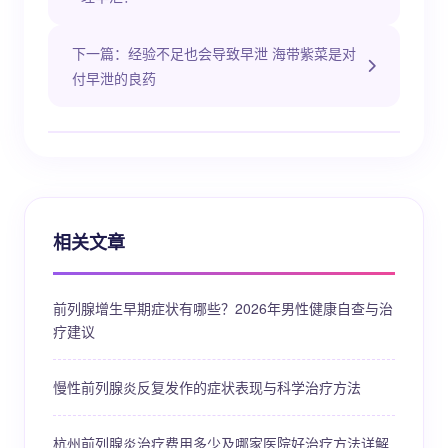
下一篇：经验不足也会导致早泄 海带紫菜是对
付早泄的良药
相关文章
前列腺增生早期症状有哪些？2026年男性健康自查与治
疗建议
慢性前列腺炎反复发作的症状表现与科学治疗方法
杭州前列腺炎治疗费用多少及哪家医院好治疗方法详解