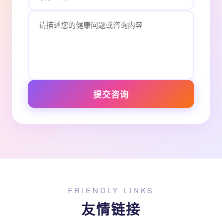
提交咨询
FRIENDLY LINKS
友情链接