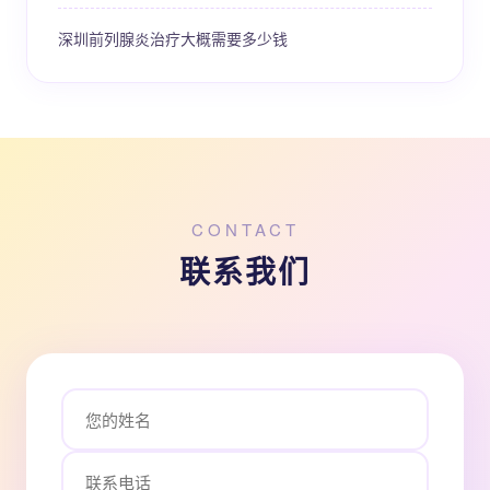
深圳前列腺炎治疗大概需要多少钱
CONTACT
联系我们