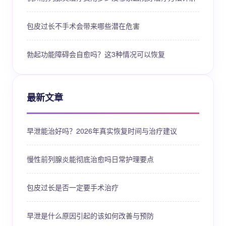
包皮过长不手术会带来哪些潜在危害
勃起功能障碍会自愈吗？这3种情况可以恢复
最新文章
早泄能治好吗？2026年真实恢复时间与治疗建议
慢性前列腺炎能彻底治愈吗日常护理要点
包皮过长是否一定要手术治疗
早泄是什么原因引起的该如何改善与预防