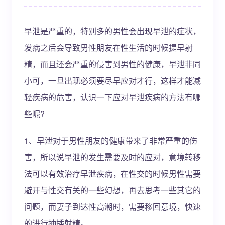
早泄是严重的，特别多的男性会出现早泄的症状，
发病之后会导致男性朋友在性生活的时候提早射
精，而且还会严重的侵害到男性的健康，早泄非同
小可，一旦出现必须要尽早应对才行，这样才能减
轻疾病的危害，认识一下应对早泄疾病的方法有哪
些呢?
1、早泄对于男性朋友的健康带来了非常严重的伤
害，所以说早泄的发生需要及时的应对，意境转移
法可以有效治疗早泄疾病，在性交的时候男性需要
避开与性交有关的一些幻想，再去思考一些其它的
问题，而妻子到达性高潮时，需要移回意境，快速
的进行抽插射精。