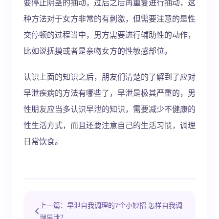
要停止阴茎的抽动，过后之后再重复进行抽动，这
种方法对于女方非常的有刺激，但需要注意的是性
交停顿的过程当中，男方需要进行辅助性的动作，
比如说抚摸或者是亲吻女方的性敏感部位。
认识上面的知识之后，朋友们清楚的了解到了应对
早泄疾病的方法有哪些了，早泄是极其严重的，男
性朋友应当多认识早泄的知识，需要减少不健康的
性生活方式，而且还要注意自己的生活习惯，调理
日常饮食。
上一篇：早泄自我调理的7个小妙招 怎样自我调
理早泄？