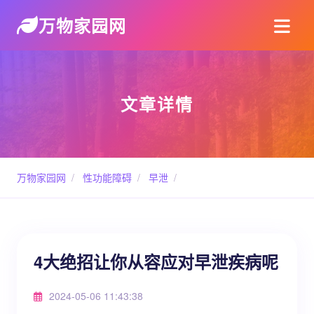
万物家园网
文章详情
万物家园网
/
性功能障碍
/
早泄
/
4大绝招让你从容应对早泄疾病呢
2024-05-06 11:43:38