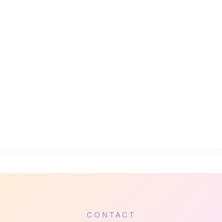
CONTACT