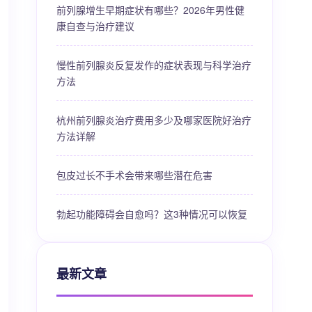
前列腺增生早期症状有哪些？2026年男性健
康自查与治疗建议
慢性前列腺炎反复发作的症状表现与科学治疗
方法
杭州前列腺炎治疗费用多少及哪家医院好治疗
方法详解
包皮过长不手术会带来哪些潜在危害
勃起功能障碍会自愈吗？这3种情况可以恢复
最新文章