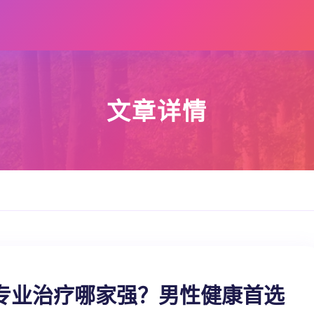
文章详情
专业治疗哪家强？男性健康首选