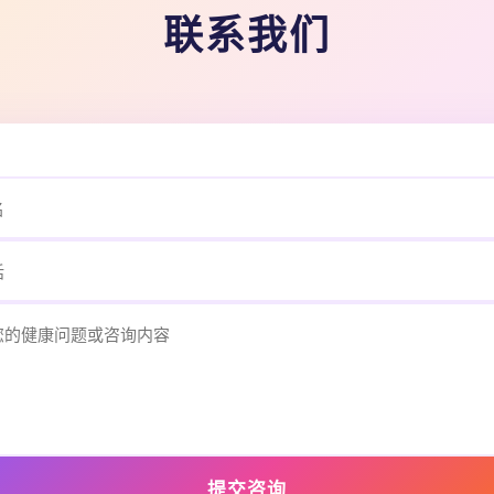
联系我们
提交咨询