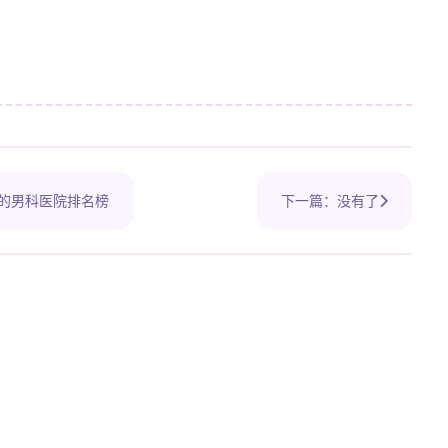
的男科医院排名榜
下一篇：没有了