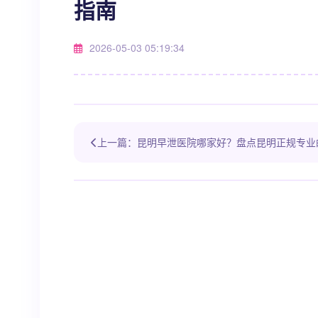
指南
2026-05-03 05:19:34
上一篇：昆明早泄医院哪家好？盘点昆明正规专业