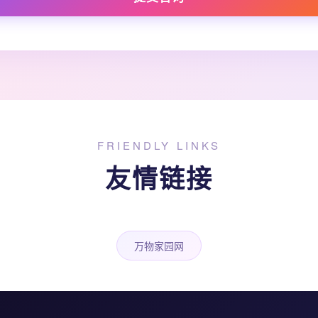
FRIENDLY LINKS
友情链接
万物家园网