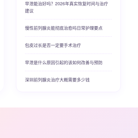
早泄能治好吗？2026年真实恢复时间与治疗
建议
慢性前列腺炎能彻底治愈吗日常护理要点
包皮过长是否一定要手术治疗
早泄是什么原因引起的该如何改善与预防
深圳前列腺炎治疗大概需要多少钱