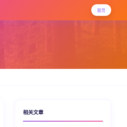
首页
相关文章