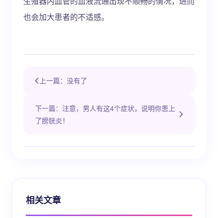
生殖器内血管的血液流通出现不顺畅的情况，进而
也会加大患者的不适感。
上一篇：没有了
下一篇：注意，男人有这4个症状，说明你患上
了膀胱炎！
相关文章