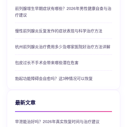
前列腺增生早期症状有哪些？2026年男性健康自查与治
疗建议
慢性前列腺炎反复发作的症状表现与科学治疗方法
杭州前列腺炎治疗费用多少及哪家医院好治疗方法详解
包皮过长不手术会带来哪些潜在危害
勃起功能障碍会自愈吗？这3种情况可以恢复
最新文章
早泄能治好吗？2026年真实恢复时间与治疗建议