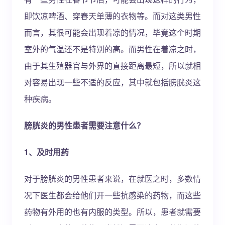
即饮凉啤酒、穿春天单薄的衣物等。而对这类男性
而言，其很可能会出现着凉的情况，毕竟这个时期
室外的气温还不是特别的高。而男性在着凉之时，
由于其生殖器官与外界的直接距离最短，所以就相
对容易出现一些不适的反应，其中就包括膀胱炎这
种疾病。
膀胱炎的男性患者需要注意什么？
1、及时用药
对于膀胱炎的男性患者来说，在就医之时，多数情
况下医生都会给他们开一些抗感染的药物，而这些
药物有外用的也有内服的类型。所以，患者就需要