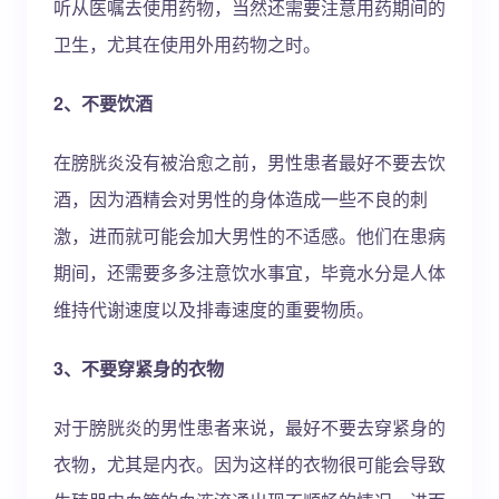
听从医嘱去使用药物，当然还需要注意用药期间的
卫生，尤其在使用外用药物之时。
2、不要饮酒
在膀胱炎没有被治愈之前，男性患者最好不要去饮
酒，因为酒精会对男性的身体造成一些不良的刺
激，进而就可能会加大男性的不适感。他们在患病
期间，还需要多多注意饮水事宜，毕竟水分是人体
维持代谢速度以及排毒速度的重要物质。
3、不要穿紧身的衣物
对于膀胱炎的男性患者来说，最好不要去穿紧身的
衣物，尤其是内衣。因为这样的衣物很可能会导致