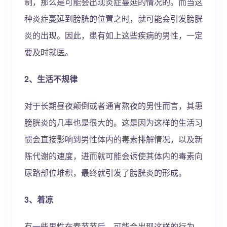
制，那么是可能会出现炎症蔓延的情况的。而当这
种炎症蔓延到膀胱的位置之时，就可能会引发膀胱
炎的出现。因此，患有如上这些疾病的男性，一定
要及时就医。
2、生活不规律
对于长期昼夜颠倒或者通宵熬夜的男性而言，其患
膀胱炎的几率也是很大的。这是因为这样的生活习
惯会直接影响到男性体内的毒素排解情况，以及新
陈代谢的速度，进而就可能会诱使其体内的毒素向
尿路部位堆积，最终就引发了膀胱炎的形成。
3、着凉
有一些男性在春节节后，可能会出现这样的行为，