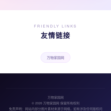
FRIENDLY LINKS
友情链接
万物家园网
万物家园网
© 2026 万物家园网 保留所有权利
免责声明：网站内部分图片素材来源于网络，如有涉及任何版权问