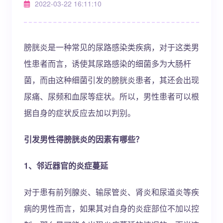
2022-03-22 16:11:10
膀胱炎是一种常见的尿路感染类疾病，对于这类男
性患者而言，诱使其尿路感染的细菌多为大肠杆
菌，而由这种细菌引发的膀胱炎患者，其还会出现
尿痛、尿频和血尿等症状。所以，男性患者可以根
据自身的症状反应去加以判别。
引发男性得膀胱炎的因素有哪些？
1、邻近器官的炎症蔓延
对于患有前列腺炎、输尿管炎、肾炎和尿道炎等疾
病的男性而言，如果其对自身的炎症部位不加以控