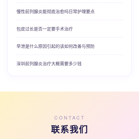
慢性前列腺炎能彻底治愈吗日常护理要点
包皮过长是否一定要手术治疗
早泄是什么原因引起的该如何改善与预防
深圳前列腺炎治疗大概需要多少钱
CONTACT
联系我们