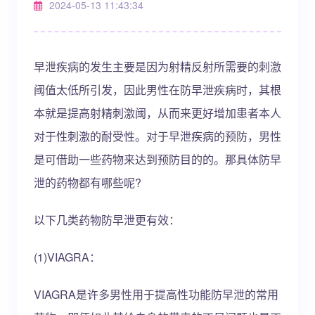
2024-05-13 11:43:34
早泄疾病的发生主要是因为射精反射所需要的刺激
阈值太低所引发，因此男性在防早泄疾病时，其根
本就是提高射精刺激阈，从而来更好增加患者本人
对于性刺激的耐受性。对于早泄疾病的预防，男性
是可借助一些药物来达到预防目的的。那具体防早
泄的药物都有哪些呢?
以下几类药物防早泄更有效：
(1)VIAGRA：
VIAGRA是许多男性用于提高性功能防早泄的常用