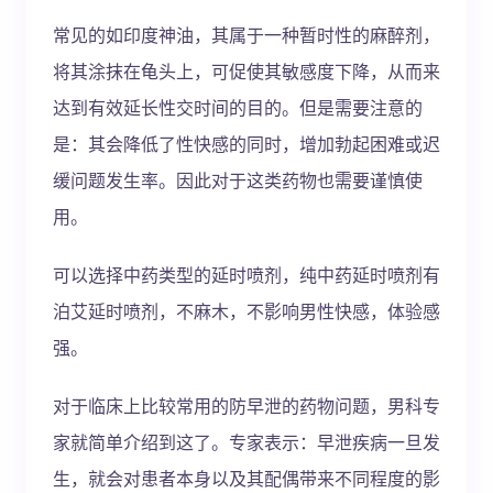
常见的如印度神油，其属于一种暂时性的麻醉剂，
将其涂抹在龟头上，可促使其敏感度下降，从而来
达到有效延长性交时间的目的。但是需要注意的
是：其会降低了性快感的同时，增加勃起困难或迟
缓问题发生率。因此对于这类药物也需要谨慎使
用。
可以选择中药类型的延时喷剂，纯中药延时喷剂有
泊艾延时喷剂，不麻木，不影响男性快感，体验感
强。
对于临床上比较常用的防早泄的药物问题，男科专
家就简单介绍到这了。专家表示：早泄疾病一旦发
生，就会对患者本身以及其配偶带来不同程度的影