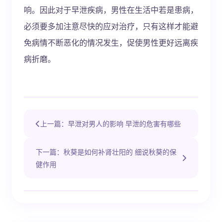
响。因此对于早泄疾病，男性在生活中若是患病，
必须要多加注意尽快的应对治疗，只有这样才能避
免病情不断恶化的情况发生，促使男性更好远离疾
病折磨。
上一篇：早泄对男人的影响 早泄的危害有哪些
下一篇：秋葵是如何补肾壮阳的 细说秋葵的保
健作用