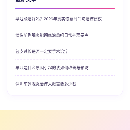
早泄能治好吗？2026年真实恢复时间与治疗建议
慢性前列腺炎能彻底治愈吗日常护理要点
包皮过长是否一定要手术治疗
早泄是什么原因引起的该如何改善与预防
深圳前列腺炎治疗大概需要多少钱