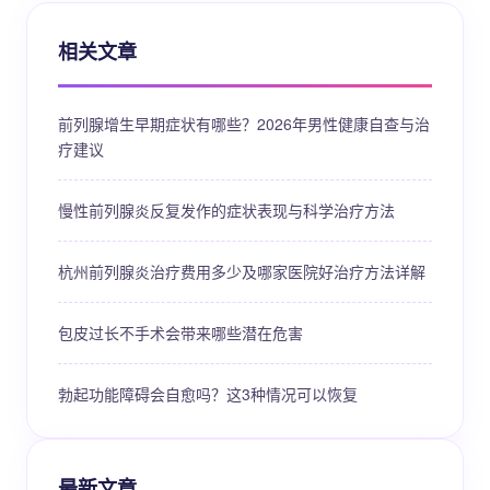
相关文章
前列腺增生早期症状有哪些？2026年男性健康自查与治
疗建议
慢性前列腺炎反复发作的症状表现与科学治疗方法
杭州前列腺炎治疗费用多少及哪家医院好治疗方法详解
包皮过长不手术会带来哪些潜在危害
勃起功能障碍会自愈吗？这3种情况可以恢复
最新文章