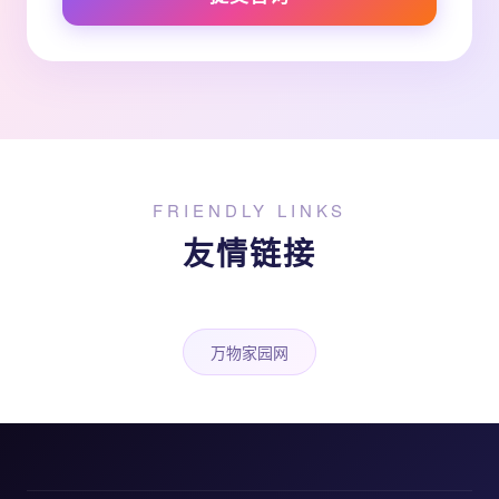
FRIENDLY LINKS
友情链接
万物家园网