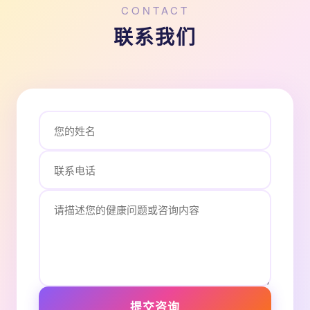
CONTACT
联系我们
提交咨询