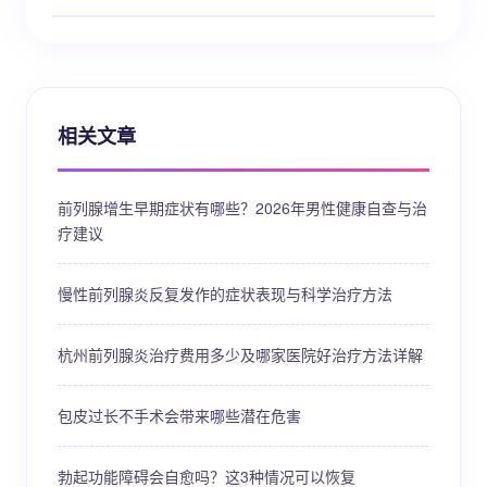
相关文章
前列腺增生早期症状有哪些？2026年男性健康自查与治
疗建议
慢性前列腺炎反复发作的症状表现与科学治疗方法
杭州前列腺炎治疗费用多少及哪家医院好治疗方法详解
包皮过长不手术会带来哪些潜在危害
勃起功能障碍会自愈吗？这3种情况可以恢复