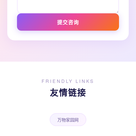
提交咨询
FRIENDLY LINKS
友情链接
万物家园网