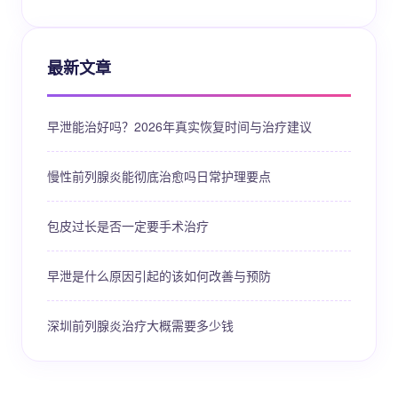
最新文章
早泄能治好吗？2026年真实恢复时间与治疗建议
慢性前列腺炎能彻底治愈吗日常护理要点
包皮过长是否一定要手术治疗
早泄是什么原因引起的该如何改善与预防
深圳前列腺炎治疗大概需要多少钱