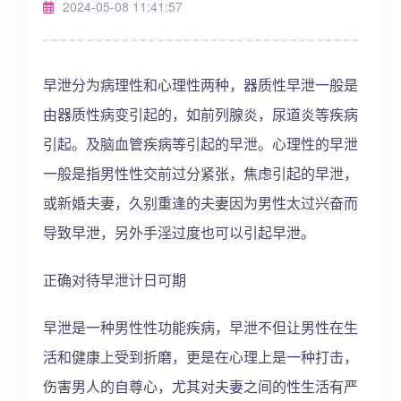
2024-05-08 11:41:57
早泄分为病理性和心理性两种，器质性早泄一般是
由器质性病变引起的，如前列腺炎，尿道炎等疾病
引起。及脑血管疾病等引起的早泄。心理性的早泄
一般是指男性性交前过分紧张，焦虑引起的早泄，
或新婚夫妻，久别重逢的夫妻因为男性太过兴奋而
导致早泄，另外手淫过度也可以引起早泄。
正确对待早泄计日可期
早泄是一种男性性功能疾病，早泄不但让男性在生
活和健康上受到折磨，更是在心理上是一种打击，
伤害男人的自尊心，尤其对夫妻之间的性生活有严