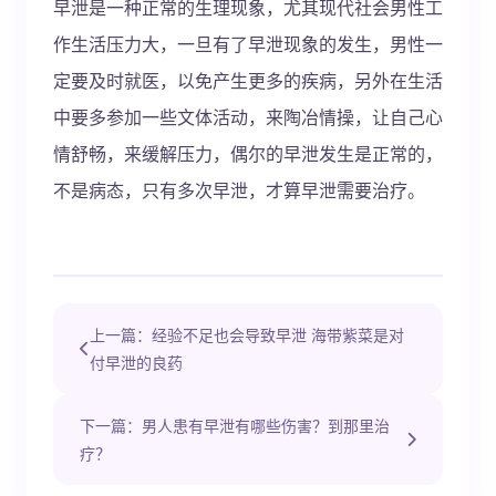
早泄是一种正常的生理现象，尤其现代社会男性工
作生活压力大，一旦有了早泄现象的发生，男性一
定要及时就医，以免产生更多的疾病，另外在生活
中要多参加一些文体活动，来陶冶情操，让自己心
情舒畅，来缓解压力，偶尔的早泄发生是正常的，
不是病态，只有多次早泄，才算早泄需要治疗。
上一篇：经验不足也会导致早泄 海带紫菜是对
付早泄的良药
下一篇：男人患有早泄有哪些伤害？到那里治
疗？