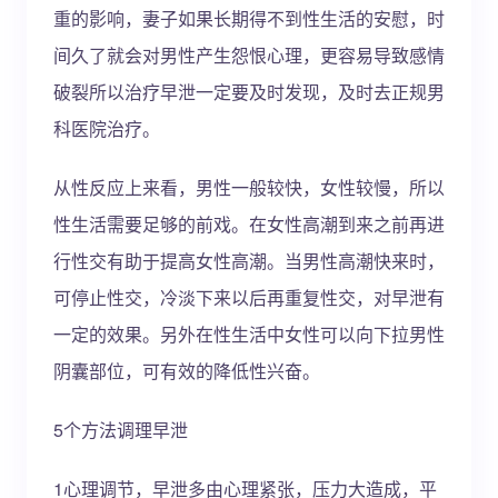
重的影响，妻子如果长期得不到性生活的安慰，时
间久了就会对男性产生怨恨心理，更容易导致感情
破裂所以治疗早泄一定要及时发现，及时去正规男
科医院治疗。
从性反应上来看，男性一般较快，女性较慢，所以
性生活需要足够的前戏。在女性高潮到来之前再进
行性交有助于提高女性高潮。当男性高潮快来时，
可停止性交，冷淡下来以后再重复性交，对早泄有
一定的效果。另外在性生活中女性可以向下拉男性
阴囊部位，可有效的降低性兴奋。
5个方法调理早泄
1心理调节，早泄多由心理紧张，压力大造成，平