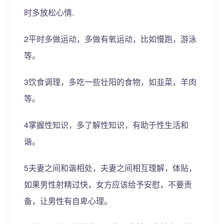
时多放松心情.
2平时多做运动，多做有氧运动，比如慢跑，游泳
等。
3饮食调理，多吃一些壮阳的食物，如韭菜，羊肉
等。
4掌握性知识，多了解性知识，有助于性生活和
谐。
5夫妻之间和谐相处，夫妻之间相互理解，体贴，
如果男性射精过快，女方应该给予安慰，不要责
备，让男性有自卑心理。