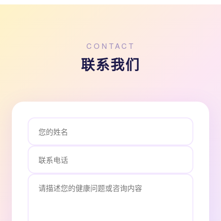
CONTACT
联系我们