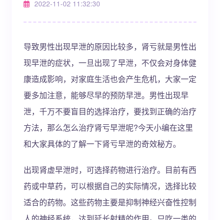
2022-11-02 11:32:30
导致男性出现早泄的原因比较多，肾亏就是男性出
现早泄的症状，一旦出现了早泄，不仅会对身体健
康造成影响，对家庭生活也会产生危机，大家一定
要多加注意，能够尽早的预防早泄。男性出现早
泄，千万不要盲目的选择治疗，要找到正确的治疗
方法，那么怎么治疗肾亏早泄呢?今天小编在这里
和大家具体的了解一下肾亏早泄的奇效秘方。
出现肾虚早泄时，可选择药物进行治疗。目前有西
药或中草药，可以根据自己的实际情况，选择比较
适合的药物。这些药物主要是抑制神经兴奋性控制
人的神经系统，达到延长射精的作用。只吃一类的