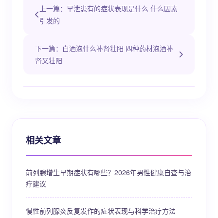
上一篇：早泄患有的症状表现是什么 什么因素
引发的
下一篇：白酒泡什么补肾壮阳 四种药材泡酒补
肾又壮阳
相关文章
前列腺增生早期症状有哪些？2026年男性健康自查与治
疗建议
慢性前列腺炎反复发作的症状表现与科学治疗方法