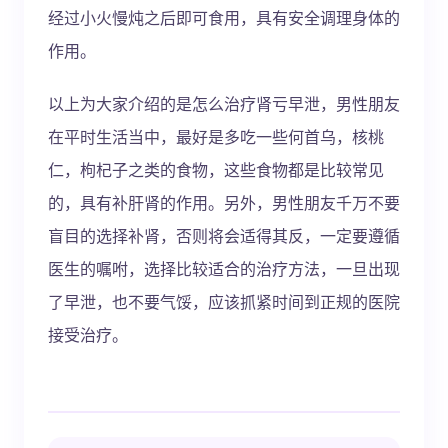
经过小火慢炖之后即可食用，具有安全调理身体的
作用。
以上为大家介绍的是怎么治疗肾亏早泄，男性朋友
在平时生活当中，最好是多吃一些何首乌，核桃
仁，枸杞子之类的食物，这些食物都是比较常见
的，具有补肝肾的作用。另外，男性朋友千万不要
盲目的选择补肾，否则将会适得其反，一定要遵循
医生的嘱咐，选择比较适合的治疗方法，一旦出现
了早泄，也不要气馁，应该抓紧时间到正规的医院
接受治疗。