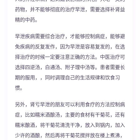
药物，并不能够彻底的治疗早泄，需要选择补肾益
精的中药。
早泄疾病需要综合治疗，才能够控制病症，能够避
免疾病的反复发作，因为早泄是容易复发的，在选
择治疗的时候一定要注意正确的方法。中医治疗可
选择四逆汤，白通汤、附子理中汤等。患者需要长
期的服用，，同时调理自己的生活规律和饮食习
惯。
另外，肾亏早泄的朋友可以利用食疗的方法控制病
症，比如糯米酒酿汤，主要的食材有干菊花，还有
糯米酿酒，将干菊花清洗干净，放入到锅内，加入
少许的酒酿，然后再将干菊花搅拌放在楼上煮沸，