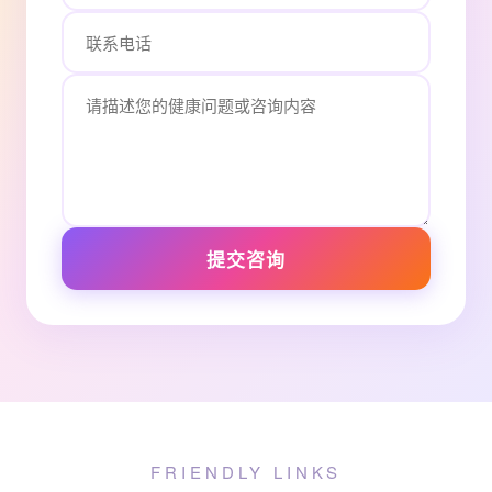
提交咨询
FRIENDLY LINKS