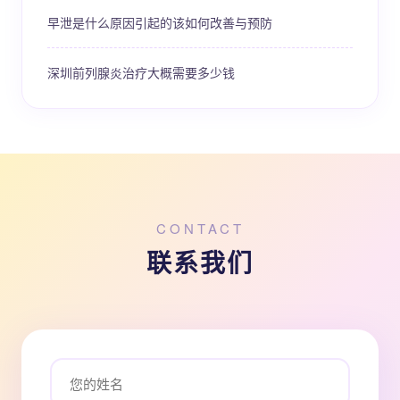
早泄是什么原因引起的该如何改善与预防
深圳前列腺炎治疗大概需要多少钱
CONTACT
联系我们