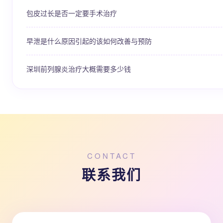
包皮过长是否一定要手术治疗
早泄是什么原因引起的该如何改善与预防
深圳前列腺炎治疗大概需要多少钱
CONTACT
联系我们