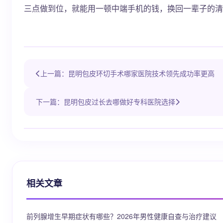
三点做到位，就能用一顿中端手机的钱，换回一辈子的清
上一篇：昆明包皮环切手术哪家医院技术领先成功率更高
下一篇：昆明包皮过长去哪做好专科医院选择
相关文章
前列腺增生早期症状有哪些？2026年男性健康自查与治疗建议