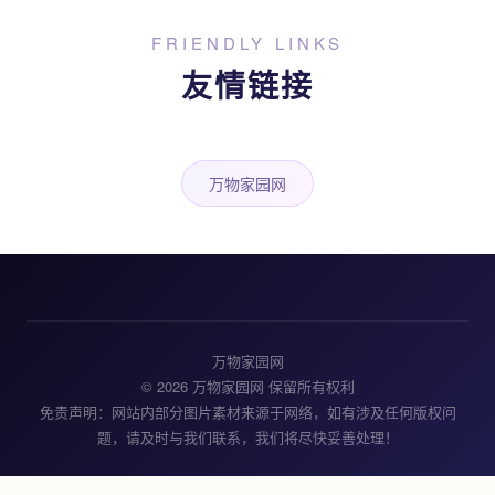
FRIENDLY LINKS
友情链接
万物家园网
万物家园网
© 2026 万物家园网 保留所有权利
免责声明：网站内部分图片素材来源于网络，如有涉及任何版权问
题，请及时与我们联系，我们将尽快妥善处理！