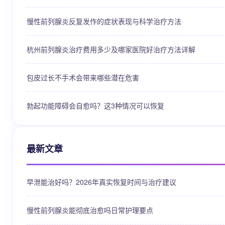
慢性前列腺炎反复发作的症状表现与科学治疗方法
杭州前列腺炎治疗费用多少及哪家医院好治疗方法详解
包皮过长不手术会带来哪些潜在危害
勃起功能障碍会自愈吗？这3种情况可以恢复
最新文章
早泄能治好吗？2026年真实恢复时间与治疗建议
慢性前列腺炎能彻底治愈吗日常护理要点