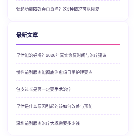
勃起功能障碍会自愈吗？这3种情况可以恢复
最新文章
早泄能治好吗？2026年真实恢复时间与治疗建议
慢性前列腺炎能彻底治愈吗日常护理要点
包皮过长是否一定要手术治疗
早泄是什么原因引起的该如何改善与预防
深圳前列腺炎治疗大概需要多少钱