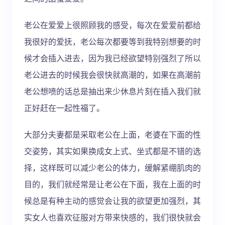
老公在爱爱上很照顾我的感受，每次在爱爱前都给
我很好的爱抚，老公每次都要等到我特别想要的时
候才会插入进去，因为我已经欲望特别强烈了所以
老公进去的时候我会很快就高潮的，如果在高潮前
老公想喷的话总是抽出来少休息片刻在插入我们就
正好赶在一起性福了。
大部分夫妻都是采取老公在上面，老婆在下面的性
交姿势，其实如果换成女上式、坐式都是不错的选
择，这样既可以减少老公的体力，缓解紧绷肌肉的
目的，我们就经常是让老公在下面，我在上面的时
候总是有种主动的感觉会让我的欲望更加强烈，其
实女人也喜欢征服对方带来快感的，我们很快就会