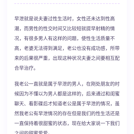
早泄就是说夫妻过性生活时，女性还未达到性高
潮，而男性的性交时间又比较短就提早射精的情
况，有很多男人有这样的问题，使性生活质量不
高，老婆无法得到满足，老公也没有成功感，所带
来的后果很严重，出现这种状况夫妻之间要相互配
合早治疗。
我老公一直就是属于早泄的男人，在刚处朋友的时
候因为不懂以为男人都是这样的，后来通过和闺蜜
聊天、看影碟后才知道老公是属于早泄的情况，虽
然我老公有早泄情况的存在但是我们的性生活还是
一直保持着很甜蜜的状态，现在给大家说一下我们
之间的甜蜜爱爱。