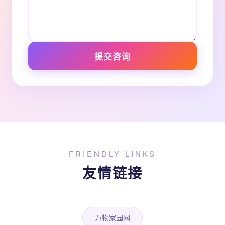
提交咨询
FRIENDLY LINKS
友情链接
万物家园网