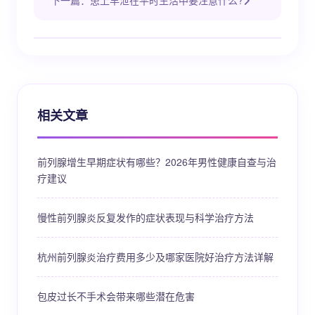
下一篇：患上早泄在平时生活中要注意什么?
相关文章
前列腺增生早期症状有哪些？2026年男性健康自查与治
疗建议
慢性前列腺炎反复发作的症状表现与科学治疗方法
杭州前列腺炎治疗费用多少及哪家医院好治疗方法详解
包皮过长不手术会带来哪些潜在危害