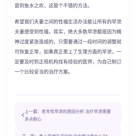
尝到鱼水之欢，这是个不错的方法。
希望我们夫妻之间的性福生活办法能让所有的早泄
夫妻感受到性福，其实，绝大多数早泄都是因为精
神过度紧张造成的，只需要通过一段时间的调整就
可恢复正常，如果真正患上了生理方面的早泄，一
定要及时到正规机构找有经验的医师，为自己制订
一个比较妥当的治疗方案。
上一篇：老年性早泄的原因分析 治疗早泄需要
多点耐心