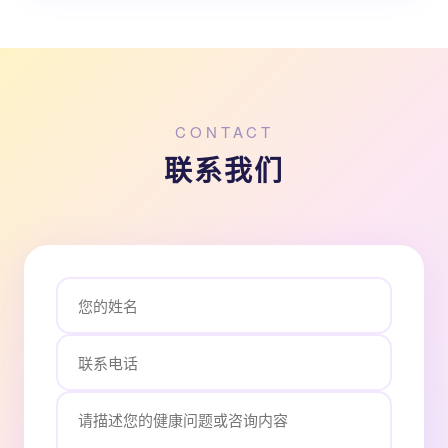
CONTACT
联系我们