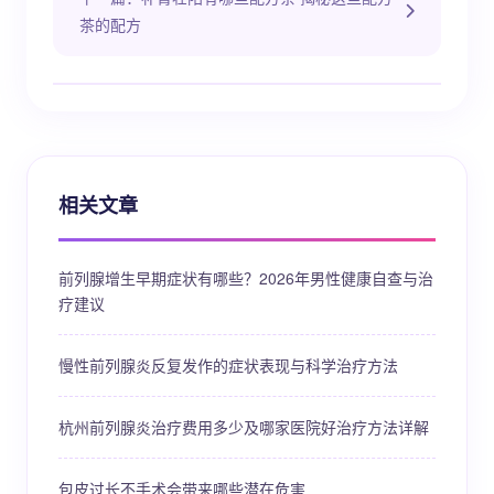
茶的配方
相关文章
前列腺增生早期症状有哪些？2026年男性健康自查与治
疗建议
慢性前列腺炎反复发作的症状表现与科学治疗方法
杭州前列腺炎治疗费用多少及哪家医院好治疗方法详解
包皮过长不手术会带来哪些潜在危害