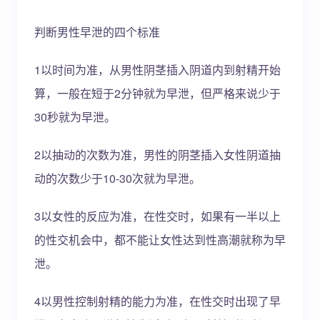
判断男性早泄的四个标准
1以时间为准，从男性阴茎插入阴道内到射精开始
算，一般在短于2分钟就为早泄，但严格来说少于
30秒就为早泄。
2以抽动的次数为准，男性的阴茎插入女性阴道抽
动的次数少于10-30次就为早泄。
3以女性的反应为准，在性交时，如果有一半以上
的性交机会中，都不能让女性达到性高潮就称为早
泄。
4以男性控制射精的能力为准，在性交时出现了早