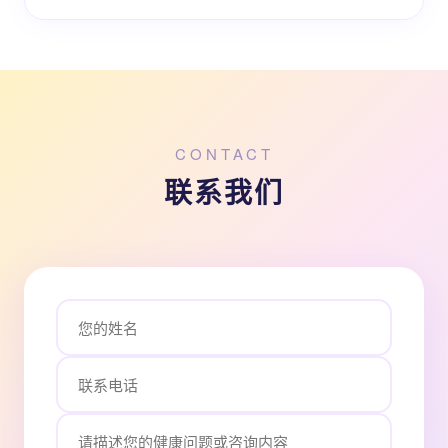
CONTACT
联系我们