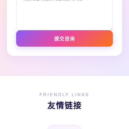
提交咨询
FRIENDLY LINKS
友情链接