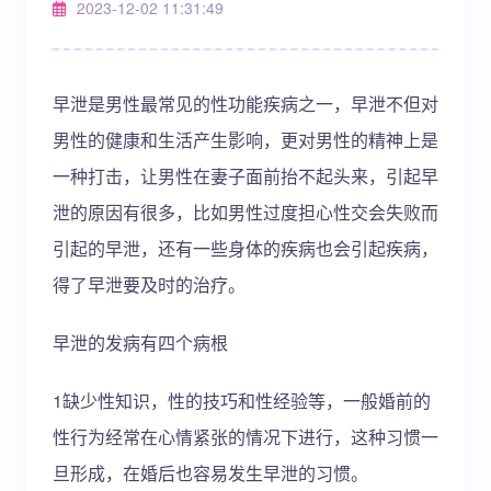
2023-12-02 11:31:49
早泄是男性最常见的性功能疾病之一，早泄不但对
男性的健康和生活产生影响，更对男性的精神上是
一种打击，让男性在妻子面前抬不起头来，引起早
泄的原因有很多，比如男性过度担心性交会失败而
引起的早泄，还有一些身体的疾病也会引起疾病，
得了早泄要及时的治疗。
早泄的发病有四个病根
1缺少性知识，性的技巧和性经验等，一般婚前的
性行为经常在心情紧张的情况下进行，这种习惯一
旦形成，在婚后也容易发生早泄的习惯。