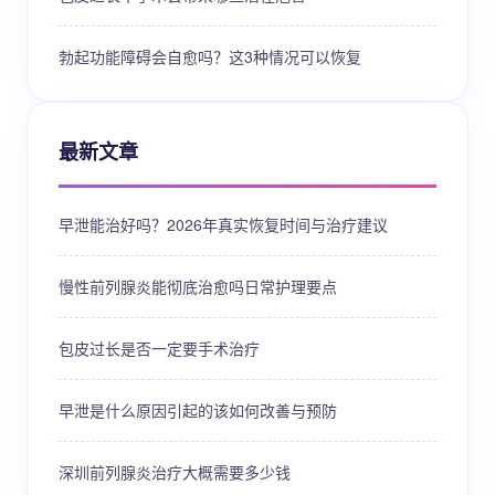
勃起功能障碍会自愈吗？这3种情况可以恢复
最新文章
早泄能治好吗？2026年真实恢复时间与治疗建议
慢性前列腺炎能彻底治愈吗日常护理要点
包皮过长是否一定要手术治疗
早泄是什么原因引起的该如何改善与预防
深圳前列腺炎治疗大概需要多少钱