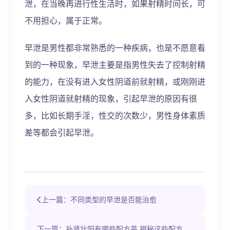
泄，在当晚再进行性生活时，如果射精时间长，可
不用担心，属于正常。
早泄是男性都非常熟悉的一种疾病，也是不愿意看
到的一种现象，早泄主要是指男性失去了控制射精
的能力，在没有进入女性阴道前就射精，或刚刚进
入女性阴道就射精的现象，引起早泄的原因有很
多，比如长期手淫，性交的次数少，男性身体素质
差等都会引起早泄。
上一篇：不同类型的早泄是否能治愈
下一篇：补肾壮阳有哪些配方茶 揭秘这些配方