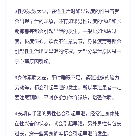
2性交次数太少，在性生活时如果过度的性兴奋就
会出现早泄的现象，还有如果男性过度的忧虑和长
期抑郁等都会引起早泄的发生，一般比如忧思过
度，极度伤心，饮食不注意调节，身体疲劳等都会
引起性生活出现早泄的情况。大部分早泄原因是由
于心理原因引起。
3身体素质太差，平时睡眠不足，紧张过多的脑力
劳动等，都会引起早泄的发生。所以早泄患者一定
要注意预防，平时多参加体育锻炼，增强体质。
4长期有手淫的男性也会引起早泄，经常让身体处
在性兴奋的状态，就会引起早泄，另外男性有包皮
过长，穿一些紧身裤等都会引起早泄的发生。