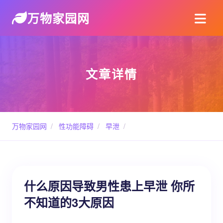
万物家园网
文章详情
万物家园网
/
性功能障碍
/
早泄
/
什么原因导致男性患上早泄 你所
不知道的3大原因