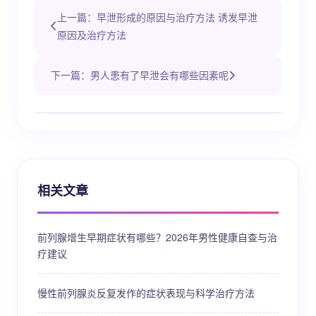
上一篇：早泄形成的原因与治疗方法 诱发早泄
原因及治疗方法
下一篇：男人患有了早泄会有哪些因素呢
相关文章
前列腺增生早期症状有哪些？2026年男性健康自查与治
疗建议
慢性前列腺炎反复发作的症状表现与科学治疗方法