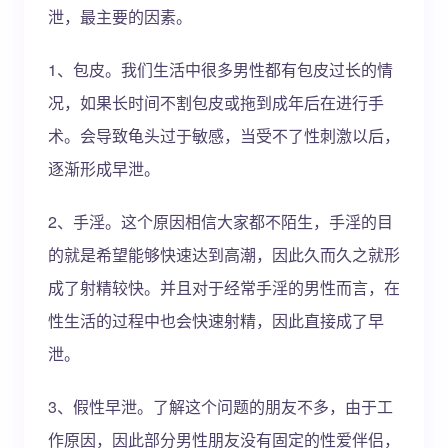
泄，最主要的因素。
1、包皮。我们生活中很多男性都有包皮过长的情
况，如果长时间不割包皮或拖到成年后在进行手
术。会导致龟头过于敏感，当受不了性刺激以后，
逐渐形成早泄。
2、手淫。这个原因相信大家都不陌生，手淫的目
的就是希望能够快速达到高潮，因此久而久之就形
成了射精较快。并且对于经常手淫的男性而言，在
性生活的过程中也会快速射精，因此直接成了早
泄。
3、假性早泄。了解这个问题的朋友不多，由于工
作原因，因此部分男性朋友没有固定的性爱伴侣，