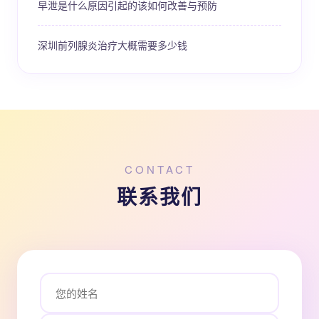
早泄是什么原因引起的该如何改善与预防
深圳前列腺炎治疗大概需要多少钱
CONTACT
联系我们