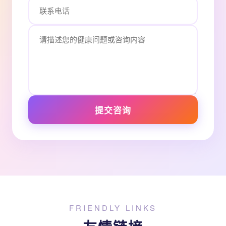
提交咨询
FRIENDLY LINKS