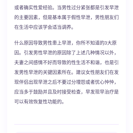
或者确实性爱经验。当男性过分紧张都是引发早泄
的主要因素，但是基本属于假性早泄，男性朋友们
在生活中应该学会适当调养。
什么原因导致男性患上早泄，你所不知道的3大原
因。引发男性早泄的原因除了上述几种情况以外，
夫妻之间感情不好而导致的性生活不和谐，也是引
发男性早泄的关键因素所在。建议女性朋友们在发
现伴侣出现早泄之后不要过分埋怨或者忧心忡忡，
应当多于鼓励并且及时接受检查，早发现早治疗是
可以有效恢复性功能的。