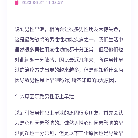
2023-06-27 11:32:57
说到男性早泄，相信会让很多男性朋友大惊失色，
这是最为敏感的男性性功能疾病之一。我们生活中
虽然很多男性朋友性功能都十分正常，但是他们也
对此问题十分敏感，因此最近几年来，所谓男性早
泄的治疗方式出现的越来越多，但是你知道什么原
因导致男性患上早泄吗?你所不知道的3大原因，
什么原因导致男性患上早泄
说到引发男性患上早泄的原因很多朋友，首先会认
为是心理因素影响的。诚然男性心理因素影响的早
泄问题也十分常见，但是以下三个原因也是导致早