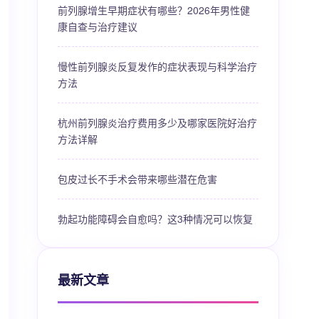
前列腺增生早期症状有哪些？2026年男性健
康自查与治疗建议
慢性前列腺炎反复发作的症状表现与科学治疗
方法
杭州前列腺炎治疗费用多少及哪家医院好治疗
方法详解
包皮过长不手术会带来哪些潜在危害
勃起功能障碍会自愈吗？这3种情况可以恢复
最新文章