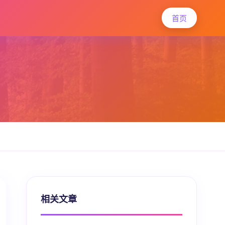
首页
相关文章