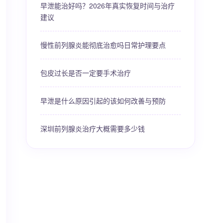
早泄能治好吗？2026年真实恢复时间与治疗
建议
慢性前列腺炎能彻底治愈吗日常护理要点
包皮过长是否一定要手术治疗
早泄是什么原因引起的该如何改善与预防
深圳前列腺炎治疗大概需要多少钱