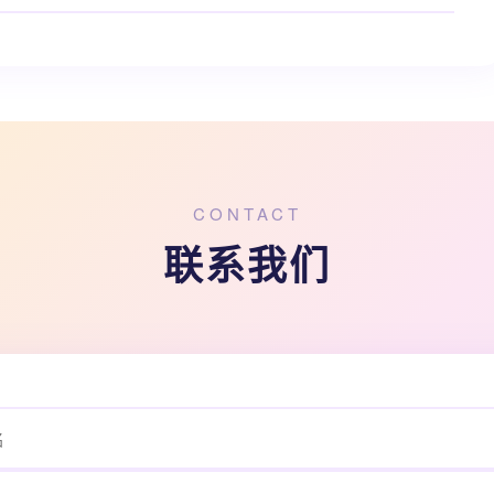
CONTACT
联系我们