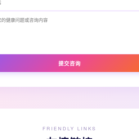
提交咨询
FRIENDLY LINKS