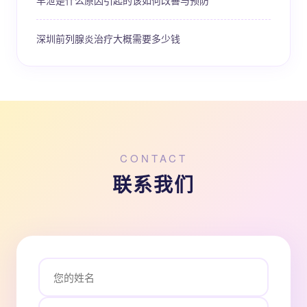
早泄是什么原因引起的该如何改善与预防
深圳前列腺炎治疗大概需要多少钱
CONTACT
联系我们