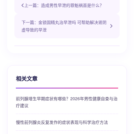
上一篇：造成男性早泄的罪魁祸首是什么？
下一篇：金锁固精丸治早泄吗 可帮助解决肾阴
虚导致的早泄
相关文章
前列腺增生早期症状有哪些？2026年男性健康自查与治
疗建议
慢性前列腺炎反复发作的症状表现与科学治疗方法