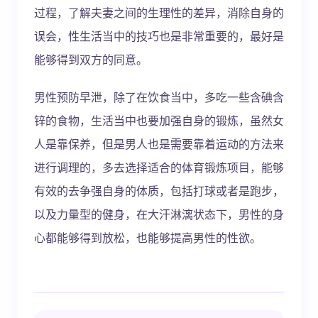
过程，了解夫妻之间的生理性的差异，消除自身的
误会，性生活当中的技巧也是非常重要的，最好是
能够得到双方的同意。
男性预防早泄，除了在饮食当中，多吃一些含碘含
锌的食物，生活当中也要加强自身的锻炼，虽然女
人是靠保养，但是男人也是需要靠着运动的方法来
进行调理的，多去选择适合的体育锻炼项目，能够
有效的去争强自身的体质，包括打球或者是跑步，
以及力量型的健身，在大汗淋漓状态下，男性的身
心都能够得到放松，也能够提高男性的性欲。