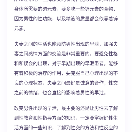
身体所需要的碘元素，要多吃一些锌元素的食物，
因为男性的性功能，以及精液的质量都会依靠着锌
元素。
夫妻之间的生活也能预防男性出现的早泄，加强夫
妻之间感情方面的交流是非常重要的，要避免性格
和和误会的出现，对于早期出现的早泄患者，能够
有着积极的治疗的作用，要克服自己心理出现的不
良的心理状态，夫妻之间最好是诚意的合作，性交
之前的情绪，也会直接的影响着男性的早泄。
改变男性出现的早泄，最主要的还是让男性去了解
到性教育和性指导方面的知识，一定要掌握好性生
活方面的一些知识，了解到性交的方法和性反应的