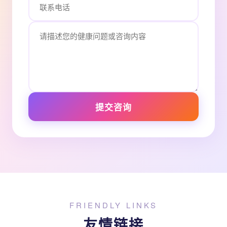
提交咨询
FRIENDLY LINKS
友情链接