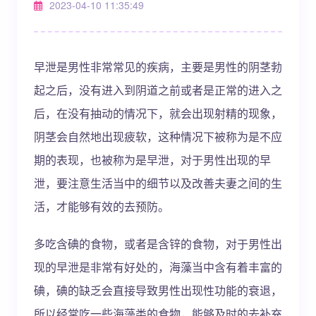
2023-04-10 11:35:49
早泄是男性非常常见的疾病，主要是男性的阴茎勃
起之后，没有进入到阴道之前或者是正常的进入之
后，在没有抽动的情况下，就会出现射精的现象，
阴茎会自然地出现疲软，这种情况下被称为是不应
期的表现，也被称为是早泄，对于男性出现的早
泄，要注意生活当中的细节以及改善夫妻之间的生
活，才能够有效的去预防。
多吃含碘的食物，或者是含锌的食物，对于男性出
现的早泄是非常有好处的，海藻当中含有着丰富的
碘，碘的缺乏会直接导致男性出现性功能的衰退，
所以经常吃一些海藻类的食物，能够及时的去补充